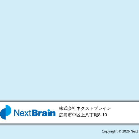
株式会社ネクストブレイン
広島市中区上八丁堀8-10
Copyright © 2026 Next 