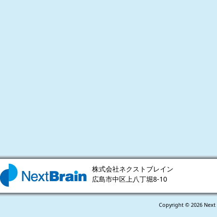
株式会社ネクストブレイン
広島市中区上八丁堀8-10
Copyright © 2026 Next 