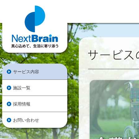
サービス内容
施設一覧
採用情報
お問い合わせ